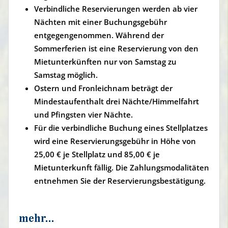
Verbindliche Reservierungen werden ab vier
Nächten mit einer Buchungsgebühr
entgegengenommen. Während der
Sommerferien ist eine Reservierung von den
Mietunterkünften nur von Samstag zu
Samstag möglich.
Ostern und Fronleichnam beträgt der
Mindestaufenthalt drei Nächte/Himmelfahrt
und Pfingsten vier Nächte.
Für die verbindliche Buchung eines Stellplatzes
wird eine Reservierungsgebühr in Höhe von
25,00 € je Stellplatz und 85,00 € je
Mietunterkunft fällig. Die Zahlungsmodalitäten
entnehmen Sie der Reservierungsbestätigung.