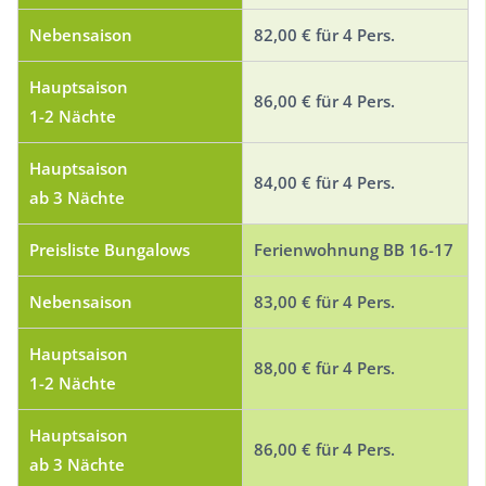
Nebensaison
82,00 € für 4 Pers.
Hauptsaison
86,00 € für 4 Pers.
1-2 Nächte
Hauptsaison
84,00 € für 4 Pers.
ab 3 Nächte
Preisliste Bungalows
Ferienwohnung BB 16-17
Nebensaison
83,00 € für 4 Pers.
Hauptsaison
88,00 € für 4 Pers.
1-2 Nächte
Hauptsaison
86,00 € für 4 Pers.
ab 3 Nächte