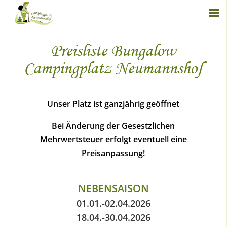
Preisliste Bungalow
Campingplatz Neumannshof
Unser Platz ist ganzjährig geöffnet
Bei Änderung der Gesestzlichen
Mehrwertsteuer erfolgt eventuell eine
Preisanpassung!
NEBENSAISON
01.01.-02.04.2026
18.04.-30.04.2026