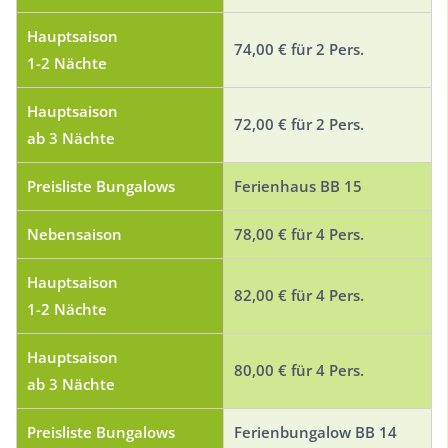
Hauptsaison
74,00 € für 2 Pers.
1-2 Nächte
Hauptsaison
72,00 € für 2 Pers.
ab 3 Nächte
Preisliste Bungalows
Ferienhaus BB 15
Nebensaison
78,00 € für 4 Pers.
Hauptsaison
82,00 € für 4 Pers.
1-2 Nächte
Hauptsaison
80,00 € für 4 Pers.
ab 3 Nächte
Preisliste Bungalows
Ferienbungalow BB 14