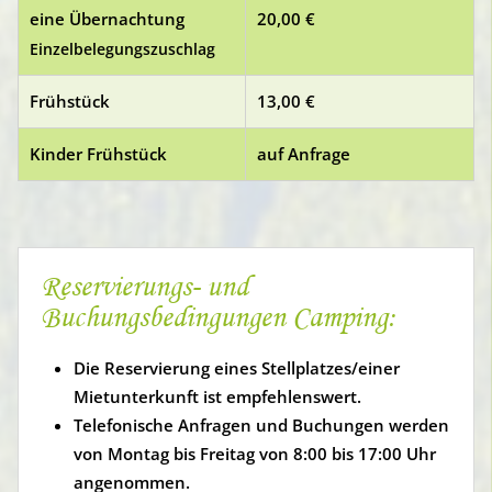
eine Übernachtung
20,00 €
Einzelbelegungszuschlag
Frühstück
13,00 €
Kinder Frühstück
auf Anfrage
Reservierungs- und
Buchungsbedingungen Camping:
Die Reservierung eines Stellplatzes/einer
Mietunterkunft ist empfehlenswert.
Telefonische Anfragen und Buchungen werden
von Montag bis Freitag von 8:00 bis 17:00 Uhr
angenommen.