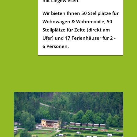
mit Liegewiesen.
Wir bieten Ihnen 50 Stellplätze für
Wohnwagen & Wohnmobile, 50
Stellplätze für Zelte (direkt am
Ufer) und 17 Ferienhäuser für 2 -
6 Personen.