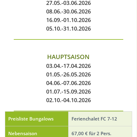
27.05.-03.06.2026
08.06.-30.06.2026
16.09.-01.10.2026
05.10.-31.10.2026
HAUPTSAISON
03.04.-17.04.2026
01.05.-26.05.2026
04.06.-07.06.2026
01.07.-15.09.2026
02.10.-04.10.2026
Preisliste Bungalows
Ferienchalet FC 7-12
Nebensaison
67,00 € für 2 Pers.