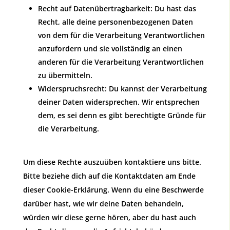
Recht auf Datenübertragbarkeit: Du hast das
Recht, alle deine personenbezogenen Daten
von dem für die Verarbeitung Verantwortlichen
anzufordern und sie vollständig an einen
anderen für die Verarbeitung Verantwortlichen
zu übermitteln.
Widerspruchsrecht: Du kannst der Verarbeitung
deiner Daten widersprechen. Wir entsprechen
dem, es sei denn es gibt berechtigte Gründe für
die Verarbeitung.
Um diese Rechte auszuüben kontaktiere uns bitte.
Bitte beziehe dich auf die Kontaktdaten am Ende
dieser Cookie-Erklärung. Wenn du eine Beschwerde
darüber hast, wie wir deine Daten behandeln,
würden wir diese gerne hören, aber du hast auch