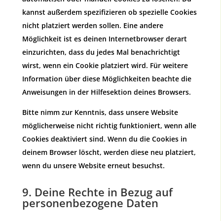
kannst außerdem spezifizieren ob spezielle Cookies
nicht platziert werden sollen. Eine andere
Möglichkeit ist es deinen Internetbrowser derart
einzurichten, dass du jedes Mal benachrichtigt
wirst, wenn ein Cookie platziert wird. Für weitere
Information über diese Möglichkeiten beachte die
Anweisungen in der Hilfesektion deines Browsers.
Bitte nimm zur Kenntnis, dass unsere Website
möglicherweise nicht richtig funktioniert, wenn alle
Cookies deaktiviert sind. Wenn du die Cookies in
deinem Browser löscht, werden diese neu platziert,
wenn du unsere Website erneut besuchst.
9. Deine Rechte in Bezug auf
personenbezogene Daten