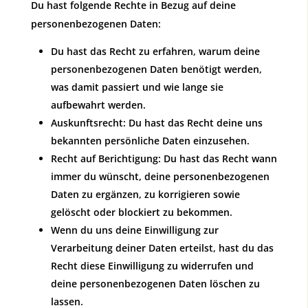
Du hast folgende Rechte in Bezug auf deine
personenbezogenen Daten:
Du hast das Recht zu erfahren, warum deine
personenbezogenen Daten benötigt werden,
was damit passiert und wie lange sie
aufbewahrt werden.
Auskunftsrecht: Du hast das Recht deine uns
bekannten persönliche Daten einzusehen.
Recht auf Berichtigung: Du hast das Recht wann
immer du wünscht, deine personenbezogenen
Daten zu ergänzen, zu korrigieren sowie
gelöscht oder blockiert zu bekommen.
Wenn du uns deine Einwilligung zur
Verarbeitung deiner Daten erteilst, hast du das
Recht diese Einwilligung zu widerrufen und
deine personenbezogenen Daten löschen zu
lassen.