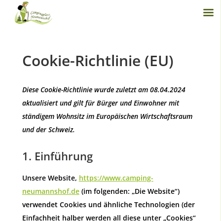
Cookie-Richtlinie (EU)
Diese Cookie-Richtlinie wurde zuletzt am 08.04.2024
aktualisiert und gilt für Bürger und Einwohner mit
ständigem Wohnsitz im Europäischen Wirtschaftsraum
und der Schweiz.
1. Einführung
Unsere Website,
https://www.camping-
neumannshof.de
(im folgenden: „Die Website“)
verwendet Cookies und ähnliche Technologien (der
Einfachheit halber werden all diese unter „Cookies“