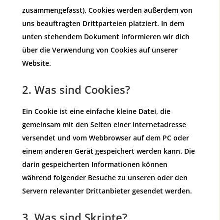
zusammengefasst). Cookies werden außerdem von
uns beauftragten Drittparteien platziert. In dem
unten stehendem Dokument informieren wir dich
über die Verwendung von Cookies auf unserer
Website.
2. Was sind Cookies?
Ein Cookie ist eine einfache kleine Datei, die
gemeinsam mit den Seiten einer Internetadresse
versendet und vom Webbrowser auf dem PC oder
einem anderen Gerät gespeichert werden kann. Die
darin gespeicherten Informationen können
während folgender Besuche zu unseren oder den
Servern relevanter Drittanbieter gesendet werden.
3. Was sind Skripte?