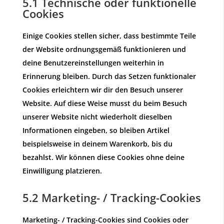
5.1 Technische oder funktionelle
Cookies
Einige Cookies stellen sicher, dass bestimmte Teile
der Website ordnungsgemäß funktionieren und
deine Benutzereinstellungen weiterhin in
Erinnerung bleiben. Durch das Setzen funktionaler
Cookies erleichtern wir dir den Besuch unserer
Website. Auf diese Weise musst du beim Besuch
unserer Website nicht wiederholt dieselben
Informationen eingeben, so bleiben Artikel
beispielsweise in deinem Warenkorb, bis du
bezahlst. Wir können diese Cookies ohne deine
Einwilligung platzieren.
5.2 Marketing- / Tracking-Cookies
Marketing- / Tracking-Cookies sind Cookies oder