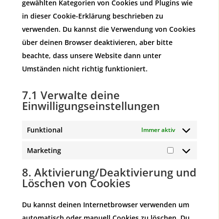
gewählten Kategorien von Cookies und Plugins wie
in dieser Cookie-Erklärung beschrieben zu
verwenden. Du kannst die Verwendung von Cookies
über deinen Browser deaktivieren, aber bitte
beachte, dass unsere Website dann unter
Umständen nicht richtig funktioniert.
7.1 Verwalte deine
Einwilligungseinstellungen
Funktional
Immer aktiv
Marketing
Marketing
8. Aktivierung/Deaktivierung und
Löschen von Cookies
Du kannst deinen Internetbrowser verwenden um
automatisch oder manuell Cookies zu löschen. Du