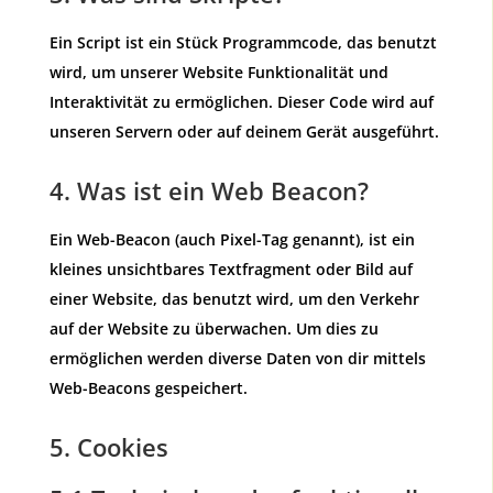
Ein Script ist ein Stück Programmcode, das benutzt
wird, um unserer Website Funktionalität und
Interaktivität zu ermöglichen. Dieser Code wird auf
unseren Servern oder auf deinem Gerät ausgeführt.
4. Was ist ein Web Beacon?
Ein Web-Beacon (auch Pixel-Tag genannt), ist ein
kleines unsichtbares Textfragment oder Bild auf
einer Website, das benutzt wird, um den Verkehr
auf der Website zu überwachen. Um dies zu
ermöglichen werden diverse Daten von dir mittels
Web-Beacons gespeichert.
5. Cookies