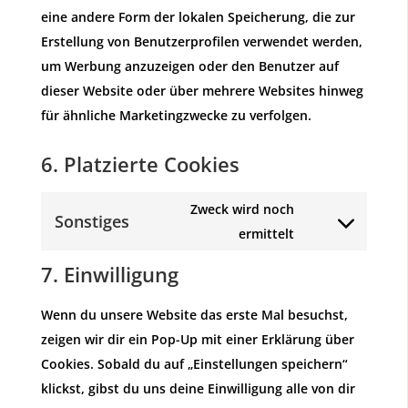
eine andere Form der lokalen Speicherung, die zur
Erstellung von Benutzerprofilen verwendet werden,
um Werbung anzuzeigen oder den Benutzer auf
dieser Website oder über mehrere Websites hinweg
für ähnliche Marketingzwecke zu verfolgen.
6. Platzierte Cookies
Zweck wird noch
Sonstiges
Consent
ermittelt
to
7. Einwilligung
service
sonstiges
Wenn du unsere Website das erste Mal besuchst,
zeigen wir dir ein Pop-Up mit einer Erklärung über
Cookies. Sobald du auf „Einstellungen speichern“
klickst, gibst du uns deine Einwilligung alle von dir