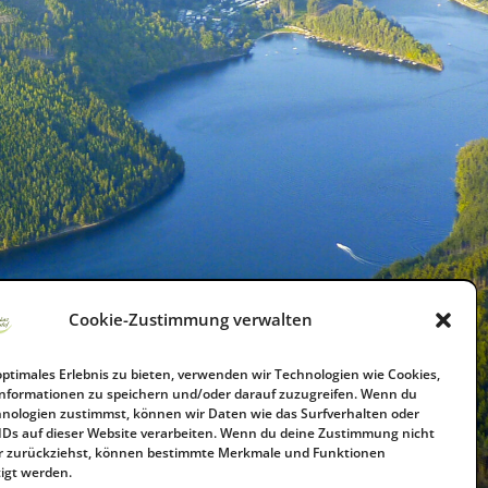
Cookie-Zustimmung verwalten
optimales Erlebnis zu bieten, verwenden wir Technologien wie Cookies,
nformationen zu speichern und/oder darauf zuzugreifen. Wenn du
hnologien zustimmst, können wir Daten wie das Surfverhalten oder
IDs auf dieser Website verarbeiten. Wenn du deine Zustimmung nicht
der zurückziehst, können bestimmte Merkmale und Funktionen
igt werden.