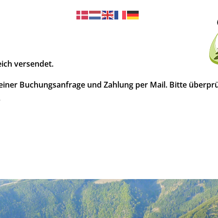
ich versendet.
deiner Buchungsanfrage und Zahlung per Mail. Bitte überpr
.