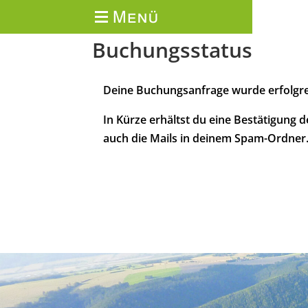
Buchungsstatus
Deine Buchungsanfrage wurde erfolgre
In Kürze erhältst du eine Bestätigung 
auch die Mails in deinem Spam-Ordner